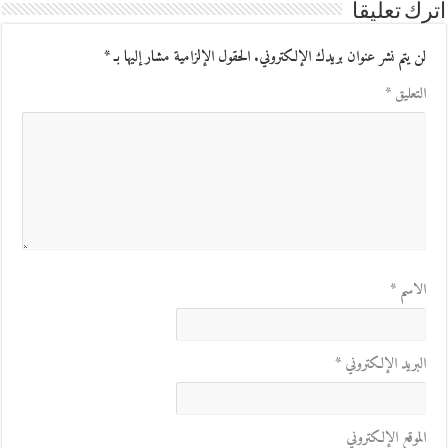
اترك تعليقاً
لن يتم نشر عنوان بريدك الإلكتروني.
الحقول الإلزامية مشار إليها بـ
*
التعليق
*
الاسم
*
البريد الإلكتروني
*
الموقع الإلكتروني