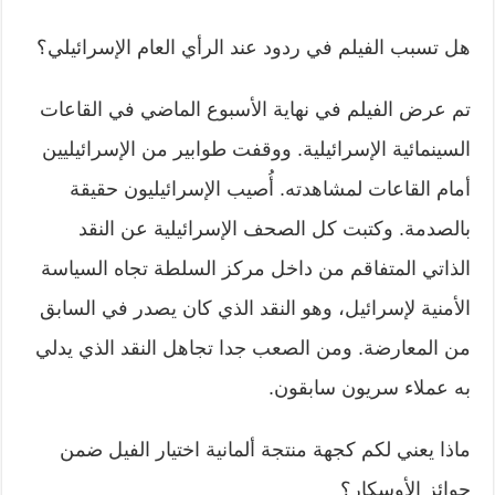
هل تسبب الفيلم في ردود عند الرأي العام الإسرائيلي؟
تم عرض الفيلم في نهاية الأسبوع الماضي في القاعات
السينمائية الإسرائيلية. ووقفت طوابير من الإسرائيليين
أمام القاعات لمشاهدته. أُصيب الإسرائيليون حقيقة
بالصدمة. وكتبت كل الصحف الإسرائيلية عن النقد
الذاتي المتفاقم من داخل مركز السلطة تجاه السياسة
الأمنية لإسرائيل، وهو النقد الذي كان يصدر في السابق
من المعارضة. ومن الصعب جدا تجاهل النقد الذي يدلي
به عملاء سريون سابقون.
ماذا يعني لكم كجهة منتجة ألمانية اختيار الفيل ضمن
جوائز الأوسكار؟