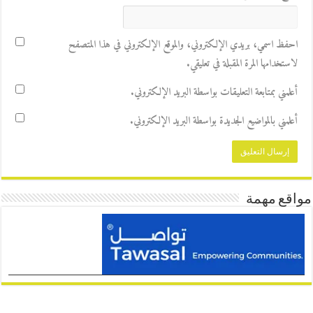
احفظ اسمي، بريدي الإلكتروني، والموقع الإلكتروني في هذا المتصفح
لاستخدامها المرة المقبلة في تعليقي.
أعلمني بمتابعة التعليقات بواسطة البريد الإلكتروني.
أعلمني بالمواضيع الجديدة بواسطة البريد الإلكتروني.
مواقع مهمة