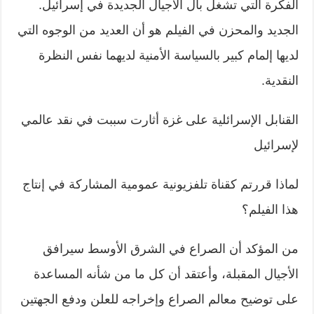
الفكرة التي تشغل بال الأجيال الجديدة في إسرائيل.
الجديد والمحزن في الفيلم هو أن العديد من الوجوه التي
لديها إلمام كبير بالسياسة الأمنية لديهما نفس النظرة
النقدية.
القنابل الإسرائلية على غزة أثارت سببت في نقد عالمي
لإسرائيل
لماذا قررتم كقناة تلفزيونية عمومية المشاركة في إنتاج
هذا الفيلم؟
من المؤكد أن الصراع في الشرق الأوسط سيرافق
الأجيال المقبلة، وأعتقد أن كل ما من شأنه المساعدة
على توضيح معالم الصراع وإخراجه للعلن ودفع الجهتين