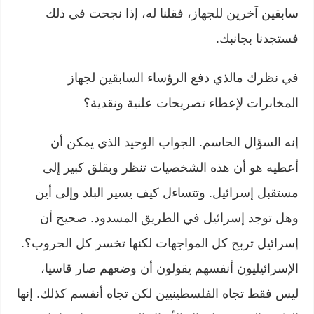
سابقين آخرين للجهاز، فقلنا له، إذا نجحت في ذلك
فستجدنا بجانبك.
في نظرك مالذي دفع الرؤساء السابقين لجهاز
المخابرات لإعطاء تصريحات علنية ونقدية؟
إنه السؤال الحاسم. الجواب الوحيد الذي يمكن أن
أعطيه هو أن هذه الشخصيات تنظر وبقلق كبير إلى
مستقبل إسرائيل. وتتساءل كيف يسير البلد وإلى أين
وهل توجد إسرائيل في الطريق المسدود. صحيح أن
إسرائيل تربح كل المواجهات لكنها تخسر كل الحروب؟.
الإسرائيليون أنفسهم يقولون أن وضعهم صار قاسيا،
ليس فقط تجاه الفلسطينيين لكن تجاه أنفسم كذلك. إنها