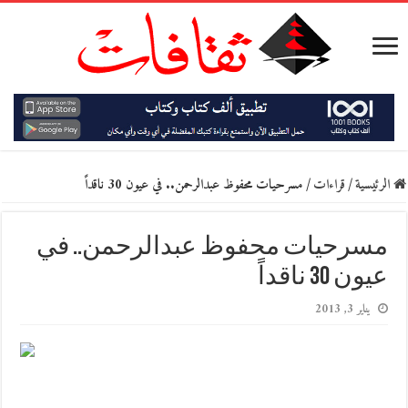
الرئيسية
/
قراءات
/
مسرحيات محفوظ عبدالرحمن.. في عيون ‬30 ناقداً
مسرحيات محفوظ عبدالرحمن.. في
عيون ‬30 ناقداً
يناير 3, 2013