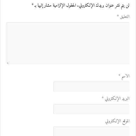
لن يتم نشر عنوان بريدك الإلكتروني.
الحقول الإلزامية مشار إليها بـ
*
التعليق
*
الاسم
*
البريد الإلكتروني
*
الموقع الإلكتروني