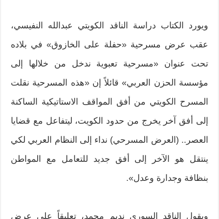
ويورد الكتاب دراسة الناقد الكويتي عبدالله النفيسي،
عقب عرض مسرحية «حفلة على الخازوق» في بلاده
تحت عنوان «مسرحية تعبوية ندخل من خلالها إلى
مؤسسة الحزن العربي» قائلاً إن «هذه المسرحية نقلت
المسرح الكويتي من أفق المواقف الاستاتيكية الساكنة
إلى أفق آخر يخرج من حدود الكويت، ليتفاعل مع قضايا
العصر.. (العرض المسرحي) نداء إلى النظام العربي لكي
ينتقل هو الآخر إلى أفق جديد للتعامل مع المواطن
بنظافة وجدارة وعدل».
ويقول الناقد السوري نديم محمد، تعليقاً على عرض