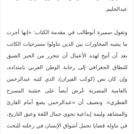
عبدالحليم.
وتقول سميرة أبوطالب في مقدمة الكتاب: «إنها أجرت
ما يشبه المحاورات بين الذين تناولوا مسرحيات الكاتب
بعد أن أتيح لهذه الأعمال أن تتحرر من الحيز الضيق
للنطاق الجغرافي إلى رحابة الوطن العربي بامتداده،
وإن كان نص (كوكب الفيران)، الذي كتبه عبدالرحمن
بالعامية المصرية عُرض أيضاً على خشبة المسرح
القطري». وتضيف أن «عبدالرحمن يضع أمام القارئ
والمشاهد وليمة إبداعية تحوي جمال اللغة وعبق التاريخ،
في تناوله قضايا تحمل أشواق الإنسان في رحلته للبحث