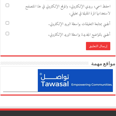
احفظ اسمي، بريدي الإلكتروني، والموقع الإلكتروني في هذا المتصفح
لاستخدامها المرة المقبلة في تعليقي.
أعلمني بمتابعة التعليقات بواسطة البريد الإلكتروني.
أعلمني بالمواضيع الجديدة بواسطة البريد الإلكتروني.
مواقع مهمة