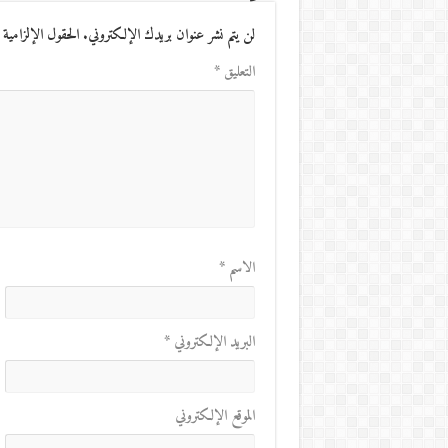
لن يتم نشر عنوان بريدك الإلكتروني.
الحقول الإلزامية 
التعليق
*
الاسم
*
البريد الإلكتروني
*
الموقع الإلكتروني