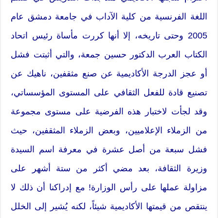
اللغة الفرنسية من كلية الآداب في جامعة دمشق عام
2005 وحتى تاريخه، إلا أنها كررت مأساة رئيس اتحاد
الكتاب العرب الدكتور حسين جمعة، والتي أثبتت فشل
أو عجز الدرجة الأكاديمية عن صنع مثقفين، ناهيك عن
تصنيع قادة للفعل الثقافي على المستوى المؤسساتي،
وقد لجأت لاختبار هذه الفرضية على مستوى مجموعة
من الزملاء الإعلاميين، وبعض الزملاء المثقفين، حيث
فشل سبعة من أصل عشرة في معرفة اسم السيدة
وزيرة الثقافة، بعد مضي أكثر من ستة أشهر على
مزاولة عملها على رأس الوزارة! مع إدراكنا أن ذلك لا
ينتقص من قيمتها الأكاديمية شيئاً، لكنه يُشير إلى الخلل