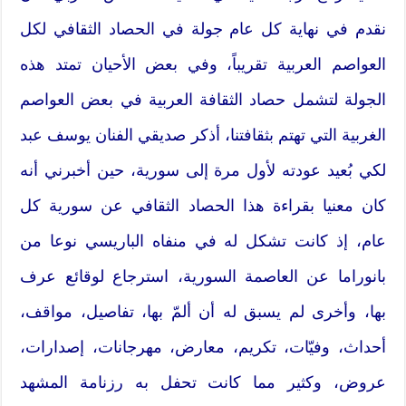
نقدم في نهاية كل عام جولة في الحصاد الثقافي لكل
العواصم العربية تقريباً، وفي بعض الأحيان تمتد هذه
الجولة لتشمل حصاد الثقافة العربية في بعض العواصم
الغربية التي تهتم بثقافتنا، أذكر صديقي الفنان يوسف عبد
لكي بُعيد عودته لأول مرة إلى سورية، حين أخبرني أنه
كان معنيا بقراءة هذا الحصاد الثقافي عن سورية كل
عام، إذ كانت تشكل له في منفاه الباريسي نوعا من
بانوراما عن العاصمة السورية، استرجاع لوقائع عرف
بها، وأخرى لم يسبق له أن ألمّ بها، تفاصيل، مواقف،
أحداث، وفيّات، تكريم، معارض، مهرجانات، إصدارات،
عروض، وكثير مما كانت تحفل به رزنامة المشهد