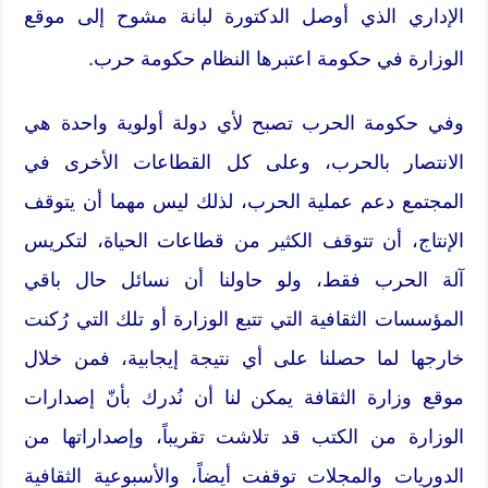
الإداري الذي أوصل الدكتورة لبانة مشوح إلى موقع
الوزارة في حكومة اعتبرها النظام حكومة حرب.
وفي حكومة الحرب تصبح لأي دولة أولوية واحدة هي
الانتصار بالحرب، وعلى كل القطاعات الأخرى في
المجتمع دعم عملية الحرب، لذلك ليس مهما أن يتوقف
الإنتاج، أن تتوقف الكثير من قطاعات الحياة، لتكريس
آلة الحرب فقط، ولو حاولنا أن نسائل حال باقي
المؤسسات الثقافية التي تتبع الوزارة أو تلك التي رُكنت
خارجها لما حصلنا على أي نتيجة إيجابية، فمن خلال
موقع وزارة الثقافة يمكن لنا أن نُدرك بأنّ إصدارات
الوزارة من الكتب قد تلاشت تقريباً، وإصداراتها من
الدوريات والمجلات توقفت أيضاً، والأسبوعية الثقافية