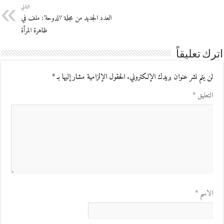
التالي
العدد الجديد من مجلة ‘الدوحة’: ملف في
ظاهرة المرأة
اترك تعليقاً
لن يتم نشر عنوان بريدك الإلكتروني.
الحقول الإلزامية مشار إليها بـ
*
التعليق
*
الاسم
*