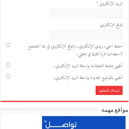
البريد الإلكتروني
*
الموقع الإلكتروني
احفظ اسمي، بريدي الإلكتروني، والموقع الإلكتروني في هذا المتصفح
لاستخدامها المرة المقبلة في تعليقي.
أعلمني بمتابعة التعليقات بواسطة البريد الإلكتروني.
أعلمني بالمواضيع الجديدة بواسطة البريد الإلكتروني.
مواقع مهمة