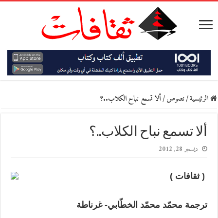
الرئيسية
/
نصوص
/
ألا تسمع نباح الكلاب..؟
ألا تسمع نباح الكلاب..؟
ديسمبر 28, 2012
( ثقافات )
ترجمة محمّد محمّد الخطّابي- غرناطة