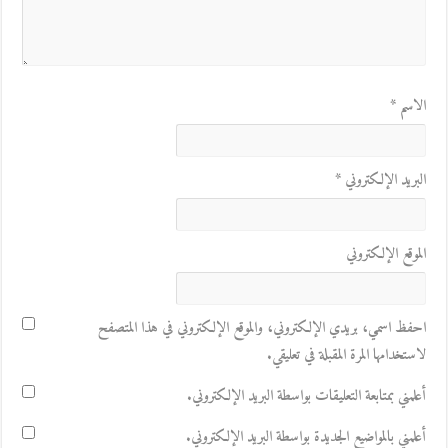
الاسم
*
البريد الإلكتروني
*
الموقع الإلكتروني
احفظ اسمي، بريدي الإلكتروني، والموقع الإلكتروني في هذا المتصفح
لاستخدامها المرة المقبلة في تعليقي.
أعلمني بمتابعة التعليقات بواسطة البريد الإلكتروني.
أعلمني بالمواضيع الجديدة بواسطة البريد الإلكتروني.