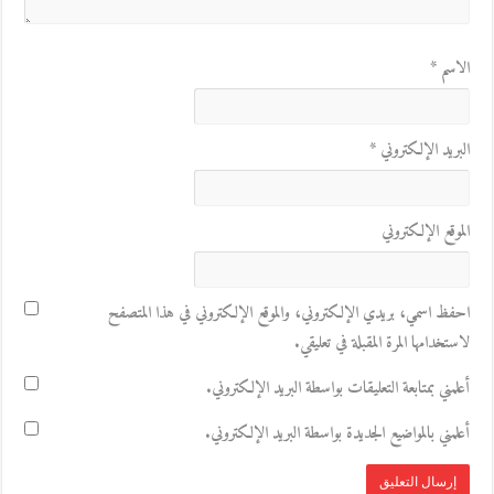
الاسم
*
البريد الإلكتروني
*
الموقع الإلكتروني
احفظ اسمي، بريدي الإلكتروني، والموقع الإلكتروني في هذا المتصفح
لاستخدامها المرة المقبلة في تعليقي.
أعلمني بمتابعة التعليقات بواسطة البريد الإلكتروني.
أعلمني بالمواضيع الجديدة بواسطة البريد الإلكتروني.