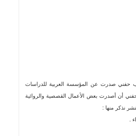
ينب حفني صدرت عن المؤسسة العربية للدراسات
حفني أن أصدرت بعض الأعمال القصصية والروائية
شر نذكر منها :
 .