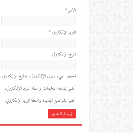
الاسم
*
البريد الإلكتروني
*
الموقع الإلكتروني
احفظ اسمي، بريدي الإلكتروني، والموقع الإلكتروني في 
أعلمني بمتابعة التعليقات بواسطة البريد الإلكتروني.
أعلمني بالمواضيع الجديدة بواسطة البريد الإلكتروني.