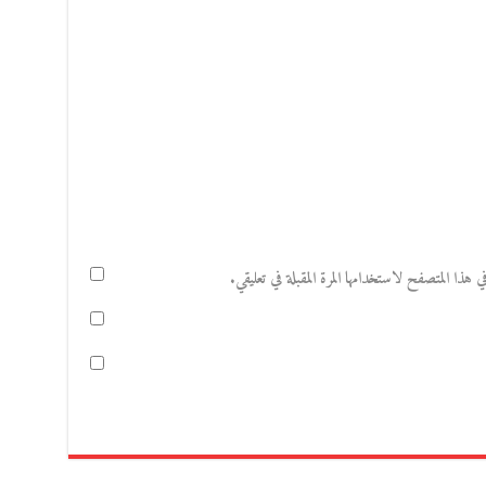
هذا المتصفح لاستخدامها المرة المقبلة في تعليقي.