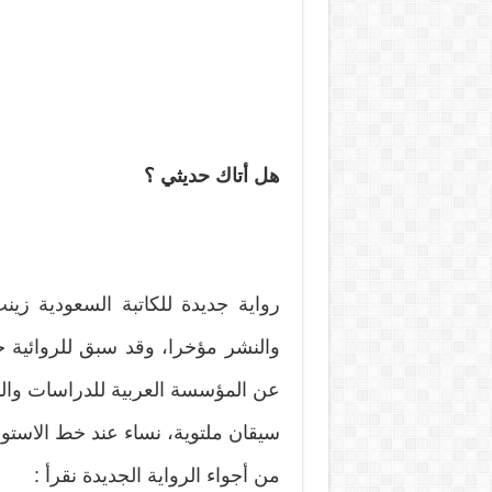
هل أتاك حديثي ؟
رواية جديدة للكاتبة السعودية ز
والنشر مؤخرا، وقد سبق للروائية 
عن المؤسسة العربية للدراسات والن
سيقان ملتوية، نساء عند خط الاستواء
من أجواء الرواية الجديدة نقرأ :