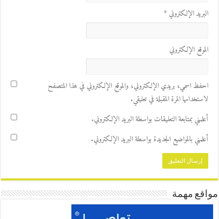
البريد الإلكتروني
*
الموقع الإلكتروني
احفظ اسمي، بريدي الإلكتروني، والموقع الإلكتروني في هذا المتصفح
لاستخدامها المرة المقبلة في تعليقي.
أعلمني بمتابعة التعليقات بواسطة البريد الإلكتروني.
أعلمني بالمواضيع الجديدة بواسطة البريد الإلكتروني.
مواقع مهمة