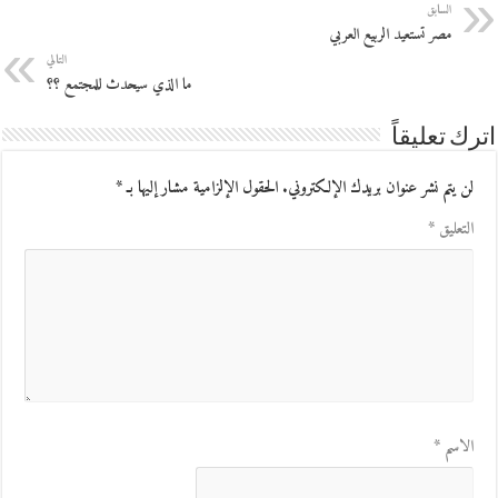
السابق
مصر تستعيد الربيع العربي
التالي
ما الذي سيحدث للمجتمع ؟؟
اترك تعليقاً
لن يتم نشر عنوان بريدك الإلكتروني.
الحقول الإلزامية مشار إليها بـ
*
التعليق
*
الاسم
*