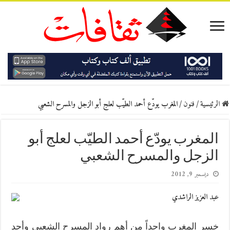
الرئيسية
/
فنون
/
المغرب يودّع أحمد الطيّب لعلج أبو الزجل والمسرح الشعبي
المغرب يودّع أحمد الطيّب لعلج أبو
الزجل والمسرح الشعبي
ديسمبر 9, 2012
عبد العزيز الراشدي
خسر المغرب واحداً من أهم رواد المسرح الشعبي وأحد