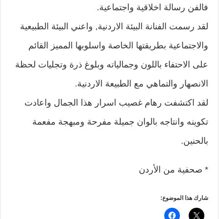
فالفن رسالة اخلاقية واجتماعية.
لقد رسمت الفنانة البيئة الاردنية, واعني البيئة الطبيعية
والاجتماعية بطريقتها الخاصة واسلوبها المميز القائم
على الاحتفاء باللون وجمالياته وبلوغ ذرة وتجليات لحظة
الانصهار والتماهي مع الطبيعة الاردنية.
لقد اكتشفت رهام غصيب اسرار هذا الجمال واعادت
تكوينه وانتاجه بالوان جميلة مفرحة ومبهجة مفعمة
بالحنين.
* صحفية من الأردن
شارك هذا الموضوع: