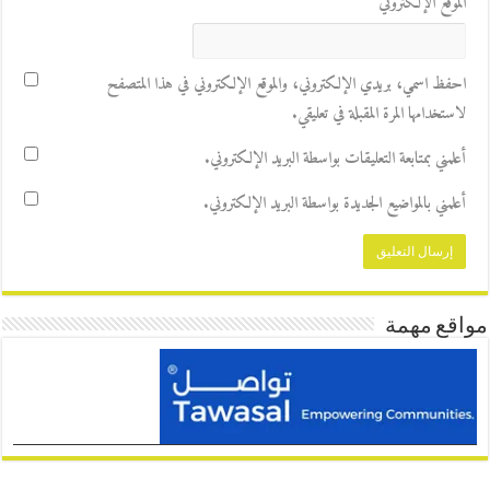
الموقع الإلكتروني
احفظ اسمي، بريدي الإلكتروني، والموقع الإلكتروني في هذا المتصفح
لاستخدامها المرة المقبلة في تعليقي.
أعلمني بمتابعة التعليقات بواسطة البريد الإلكتروني.
أعلمني بالمواضيع الجديدة بواسطة البريد الإلكتروني.
مواقع مهمة