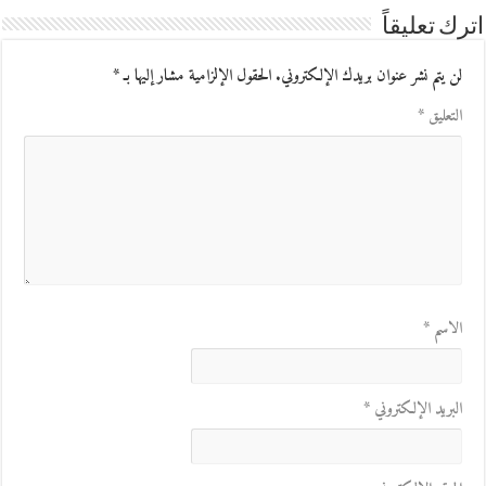
اترك تعليقاً
لن يتم نشر عنوان بريدك الإلكتروني.
الحقول الإلزامية مشار إليها بـ
*
التعليق
*
الاسم
*
البريد الإلكتروني
*