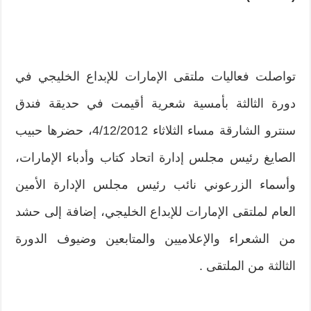
تواصلت فعاليات ملتقى الإمارات للإبداع الخليجي في
دورة الثالثة بأمسية شعرية أقيمت في حديقة فندق
سنترو الشارقة مساء الثلاثاء 4/12/2012، حضرها حبيب
الصايغ رئيس مجلس إدارة اتحاد كتاب وأدباء الإمارات،
وأسماء الزرعوني نائب رئيس مجلس الإدارة الأمين
العام لملتقى الإمارات للإبداع الخليجي، إضافة إلى حشد
من الشعراء والإعلاميين والمتابعين وضيوف الدورة
الثالثة من الملتقى .