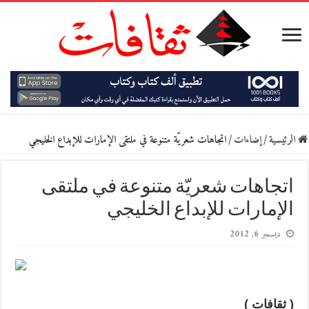
الرئيسية
/
إضاءات
/
اتجاهات شعريّة متنوعة في ملتقى الإمارات للإبداع الخليجي
اتجاهات شعريّة متنوعة في ملتقى
الإمارات للإبداع الخليجي
ديسمبر 6, 2012
( ثقافات )