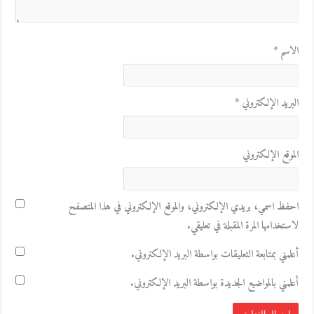
الاسم
*
البريد الإلكتروني
*
الموقع الإلكتروني
احفظ اسمي، بريدي الإلكتروني، والموقع الإلكتروني في هذا المتصفح
لاستخدامها المرة المقبلة في تعليقي.
أعلمني بمتابعة التعليقات بواسطة البريد الإلكتروني.
أعلمني بالمواضيع الجديدة بواسطة البريد الإلكتروني.