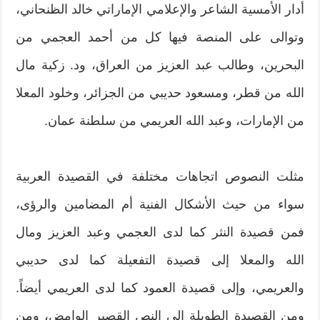
أدار الأمسية الشاعر والإعلامي الإماراتي خالد الظنحاني،
وتوالى على المنصة فيها كل من أحمد العجمي من
البحرين، وطالب عبد العزيز من العراق، ود. زكية مال
الله من قطر، ومسعود حديبي من الجزائر، وخلود المعلا
من الإمارات، وعبد الله العريمي من سلطنة عمان.
مثلت النصوص اتجاهات مختلفة في القصيدة العربية
سواء من حيث الأشكال الفنية أم المضامين والرؤى،
فمن قصيدة النثر كما لدى العجمي وعبد العزيز ومال
الله والمعلا إلى قصيدة التفعيلة كما لدى حديبي
والعريمي، وإلى قصيدة العمود كما لدى العريمي أيضاً.
ومن القصيدة الطويلة إلى النص القصير الوامض، ومن