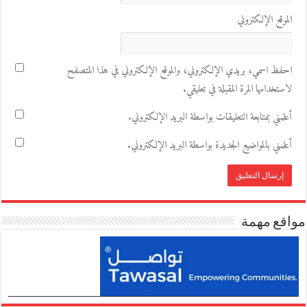
الموقع الإلكتروني
احفظ اسمي، بريدي الإلكتروني، والموقع الإلكتروني في هذا المتصفح
لاستخدامها المرة المقبلة في تعليقي.
أعلمني بمتابعة التعليقات بواسطة البريد الإلكتروني.
أعلمني بالمواضيع الجديدة بواسطة البريد الإلكتروني.
مواقع مهمة