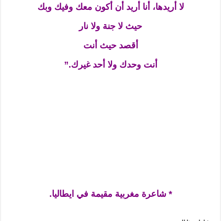
لا أريدها، أنا أريد أن أكون معك وفيك وبك
حيث لا جنة ولا نار
أقصد حيث أنت
أنت وحدك ولا أحد غيرك.”
* شاعرة مغربية مقيمة في ايطاليا.