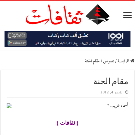
الرئيسية
/
نصوص
/
مقام الجنة
مقام الجنة
ديسمبر 4, 2012
أسماء غريب *
( ثقافات )