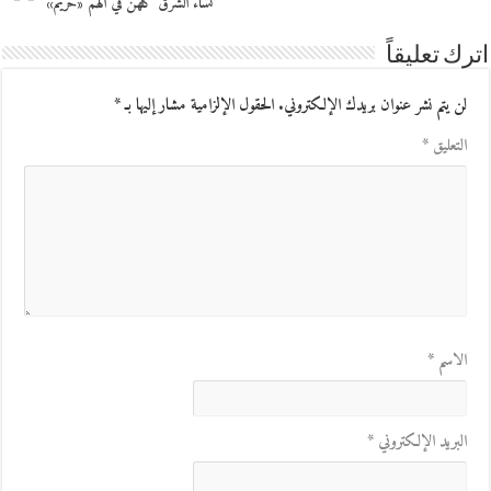
نساء الشرق كلهن في الهم «حريم»
اترك تعليقاً
لن يتم نشر عنوان بريدك الإلكتروني.
الحقول الإلزامية مشار إليها بـ
*
التعليق
*
الاسم
*
البريد الإلكتروني
*