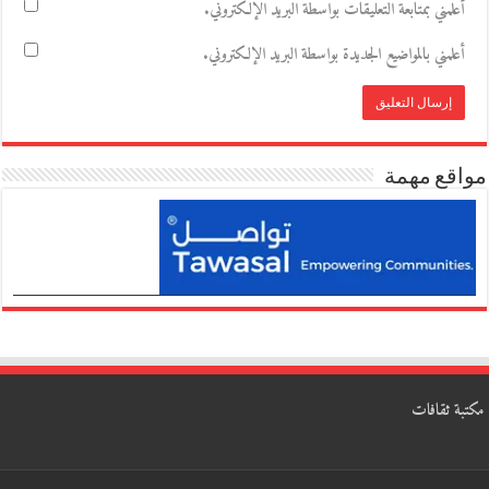
أعلمني بمتابعة التعليقات بواسطة البريد الإلكتروني.
أعلمني بالمواضيع الجديدة بواسطة البريد الإلكتروني.
مواقع مهمة
مكتبة ثقافات