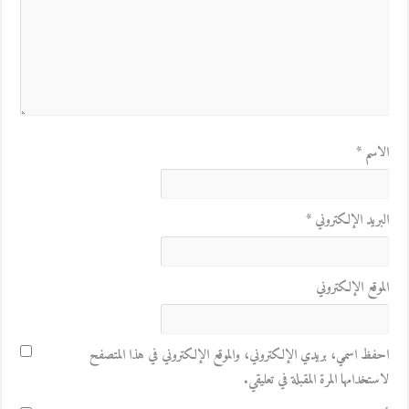
الاسم
*
البريد الإلكتروني
*
الموقع الإلكتروني
احفظ اسمي، بريدي الإلكتروني، والموقع الإلكتروني في هذا المتصفح
لاستخدامها المرة المقبلة في تعليقي.