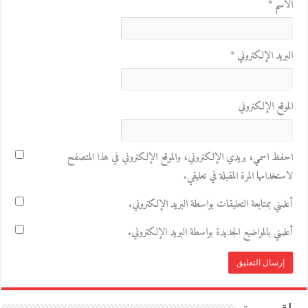
الاسم
*
البريد الإلكتروني
*
الموقع الإلكتروني
احفظ اسمي، بريدي الإلكتروني، والموقع الإلكتروني في هذا المتصفح
لاستخدامها المرة المقبلة في تعليقي.
أعلمني بمتابعة التعليقات بواسطة البريد الإلكتروني.
أعلمني بالمواضيع الجديدة بواسطة البريد الإلكتروني.