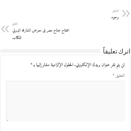
السابق
وجوه
التالي
افتتاح جناح مصر فى معرض الشارقه الدولي
للكتاب
اترك تعليقاً
لن يتم نشر عنوان بريدك الإلكتروني.
الحقول الإلزامية مشار إليها بـ
*
التعليق
*