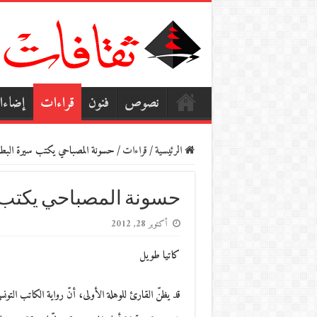
نصوص
فنون
قراءات
إضاء
الرئيسية
/
قراءات
/
حسونة المصباحي يكتب سيرة البطل
حسونة المصباحي يكتب 
أكتوبر 28, 2012
كاتيا طويل