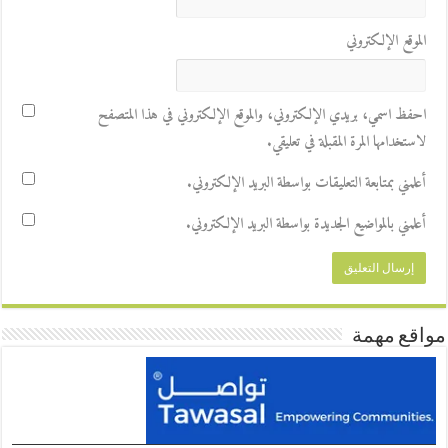
الموقع الإلكتروني
احفظ اسمي، بريدي الإلكتروني، والموقع الإلكتروني في هذا المتصفح
لاستخدامها المرة المقبلة في تعليقي.
أعلمني بمتابعة التعليقات بواسطة البريد الإلكتروني.
أعلمني بالمواضيع الجديدة بواسطة البريد الإلكتروني.
مواقع مهمة