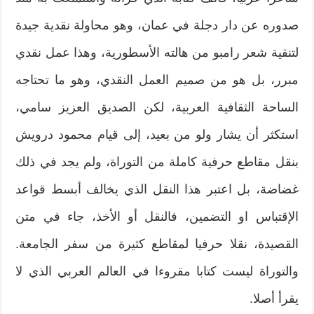
صدوره عن دار دجلة في عمان، وهو محاولة نقدية جيدة
لتنقية شعر رامبو من هالته الأسطورية، وهذا عمل نقدي
مبرر، بل هو من صميم العمل النقدي، وهو ما تحتاجه
الساحة الثقافية العربية، لكن الصديق العزيز سامي،
استكثر أن يشار ولو من بعيد، إلى قيام محمود درويش
بنقل مقاطع حرفية كاملة من التوراة، ولم يجد في ذلك
غضاضة، بل اعتبر هذا النقل الذي يخالف أبسط قواعد
الإقتباس او التضمين، فالنقل أو الأخذ، جاء في متن
القصيدة، نقلا حرفيا لمقاطع كثيرة من سفر الجامعة.
والتوراة ليست كتابا مقروءا في العالم العربي الذي لا
يقرأ أصلا.