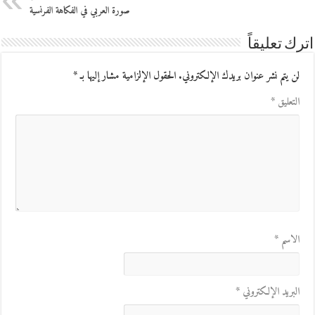
صورة العربي في الفكاهة الفرنسية
اترك تعليقاً
لن يتم نشر عنوان بريدك الإلكتروني.
الحقول الإلزامية مشار إليها بـ
*
التعليق
*
الاسم
*
البريد الإلكتروني
*