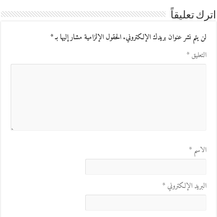
اترك تعليقاً
لن يتم نشر عنوان بريدك الإلكتروني.
الحقول الإلزامية مشار إليها بـ
*
التعليق
*
الاسم
*
البريد الإلكتروني
*