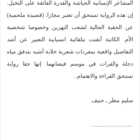
المشاعر الإنسانية الجياشة والقدرة الفائقة على التخيل.
إن هذه الرواية تستحق أن تعتبر مجازا: (قصيدة ملحمية)
عن الحقبة الحالية لشعب النهرين وخصوصا شخصية
الأم. الكاتبة أتقنت بتلقائية انسيابية التعبير عن أشد
التفاصيل واقعية بمفردات شعرية خلابة أشبه بتدفق مياه
دجلة والفرات في موسم فيضانهما. إنها حقا رواية
تستحق القراءة والاهتمام..
سليم مطر ـ جنيف
………………….