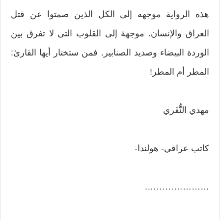
هذه الرواية موجهه إلى الكل الذين صمتوا عن قتل
العراق والإنسان. موجهة إلى القلوب التي لا تفرق بين
الوردة البيضاء وصديد الصنابير. فمن ستختار أيها القارئ:
المطر أم المطر!
مهدي النُّفَري
كاتب عراقي- هولندا-
………………….