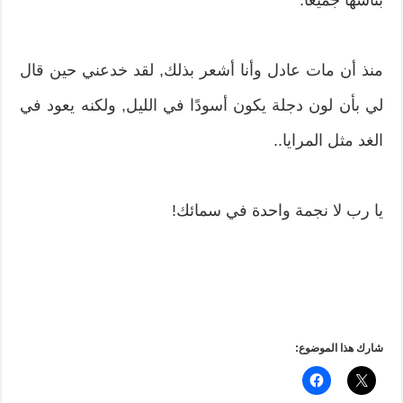
منذ أن مات عادل وأنا أشعر بذلك, لقد خدعني حين قال
لي بأن لون دجلة يكون أسودًا في الليل, ولكنه يعود في
الغد مثل المرايا..
يا رب لا نجمة واحدة في سمائك!
شارك هذا الموضوع: