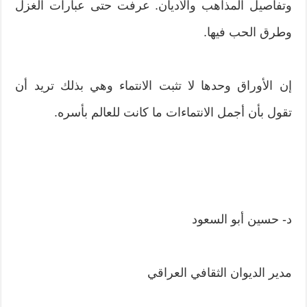
وتفاصيل المذاهب والأديان. عرفت حتى عبارات الغزل
وطرق الحب فيها.
إن الأوراق وحدها لا تثبت الانتماء وهي بذلك تريد أن
تقول بأن أجمل الانتماءات ما كانت للعالم بأسره.
د- حسين أبو السعود
مدير الديوان الثقافي العراقي