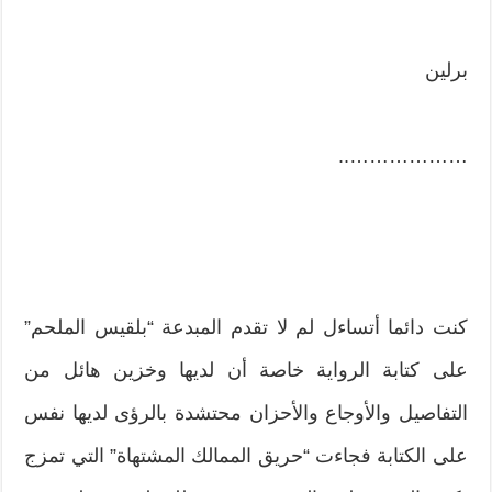
برلين
………………..
كنت دائما أتساءل لم لا تقدم المبدعة “بلقيس الملحم”
على كتابة الرواية خاصة أن لديها وخزين هائل من
التفاصيل والأوجاع والأحزان محتشدة بالرؤى لديها نفس
على الكتابة فجاءت “حريق الممالك المشتهاة” التي تمزج