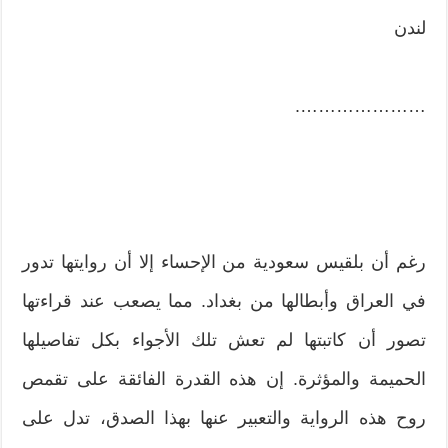
لندن
………………….
رغم أن بلقيس سعودية من الإحساء إلا أن روايتها تدور
في العراق وأبطالها من بغداد. مما يصعب عند قراءتها
تصور أن كاتبتها لم تعش تلك الأجواء بكل تفاصيلها
الحميمة والمؤثرة. إن هذه القدرة الفائقة على تقمص
روح هذه الرواية والتعبير عنها بهذا الصدق، تدل على