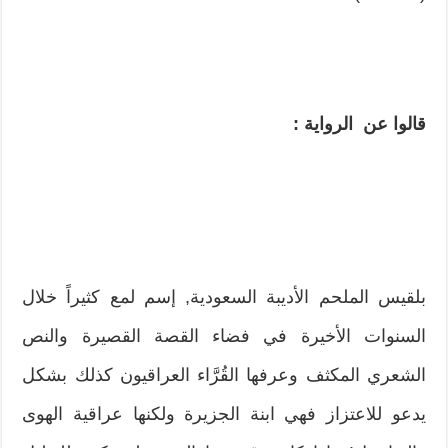
قالوا عن الرواية :
بلقيس الملحم الأديبة السعودية, إسم لمع كثيراً خلال
السنوات الأخيرة في فضاء القصة القصيرة والنص
الشعري المكثف وعرفها القُرَّاء العراقيون كذلك بشكل
يدعو للاعتزاز فهي ابنة الجزيرة ولكنها عراقية الهوى