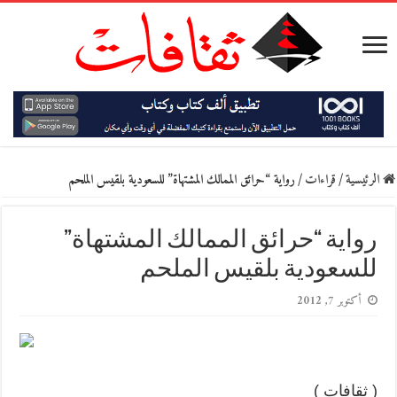
الرئيسية
/
قراءات
/
رواية “حرائق الممالك المشتهاة” للسعودية بلقيس الملحم
رواية “حرائق الممالك المشتهاة”
للسعودية بلقيس الملحم
أكتوبر 7, 2012
( ثقافات )