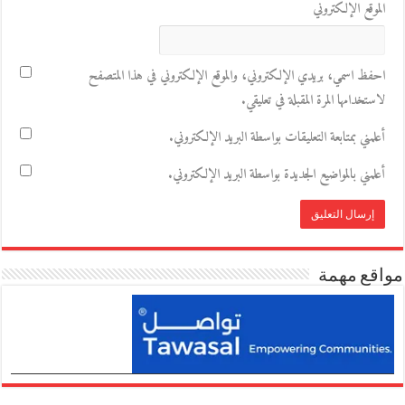
الموقع الإلكتروني
احفظ اسمي، بريدي الإلكتروني، والموقع الإلكتروني في هذا المتصفح
لاستخدامها المرة المقبلة في تعليقي.
أعلمني بمتابعة التعليقات بواسطة البريد الإلكتروني.
أعلمني بالمواضيع الجديدة بواسطة البريد الإلكتروني.
مواقع مهمة