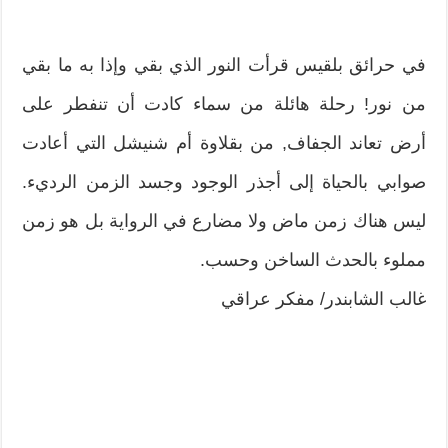
في حرائق بلقيس قرأت النور الذي بقي وإذا به ما بقي
من نور! رحلة هائلة من سماء كادت أن تنفطر على
أرض تعاند الجفاف, من بقلاوة أم شنيشل التي أعادت
صوابي بالحياة إلى أجذر الوجود وجسد الزمن الرديء.
ليس هناك زمن ماض ولا مضارع في الرواية بل هو زمن
مملوء بالحدث الساخن وحسب.
غالب الشابندر/ مفكر عراقي