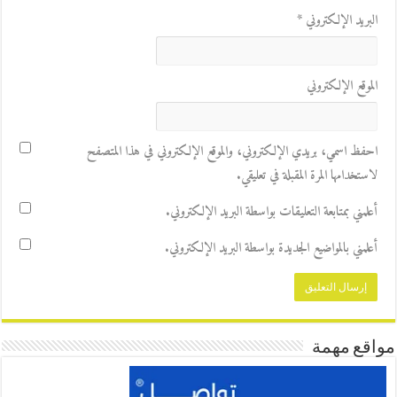
البريد الإلكتروني
*
الموقع الإلكتروني
احفظ اسمي، بريدي الإلكتروني، والموقع الإلكتروني في هذا المتصفح
لاستخدامها المرة المقبلة في تعليقي.
أعلمني بمتابعة التعليقات بواسطة البريد الإلكتروني.
أعلمني بالمواضيع الجديدة بواسطة البريد الإلكتروني.
مواقع مهمة