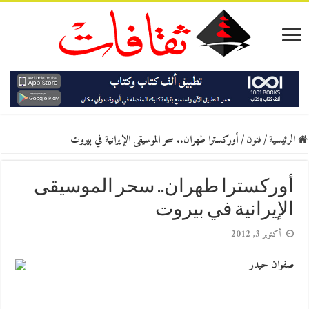
الرئيسية
/
فنون
/
أوركسترا طهران.. سحر الموسيقى الإيرانية في بيروت
أوركسترا طهران.. سحر الموسيقى
الإيرانية في بيروت
أكتوبر 3, 2012
صفوان حيدر