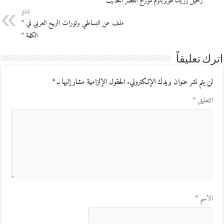
رحيل إريك هوبزباوم مؤرخ العصر الحديث
التالي
ملف عن البساطي وثورات الربيع العربي في ”
الكلمة ”
اترك تعليقاً
لن يتم نشر عنوان بريدك الإلكتروني.
الحقول الإلزامية مشار إليها بـ
*
التعليق
*
الاسم
*