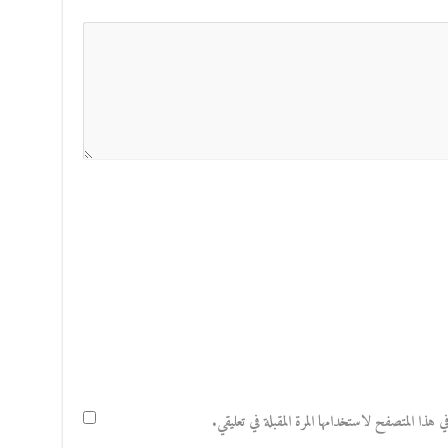
هذا المتصفح لاستخدامها المرة المقبلة في تعليقي.