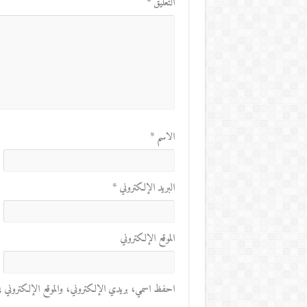
التعليق
*
الاسم
*
البريد الإلكتروني
*
الموقع الإلكتروني
احفظ اسمي، بريدي الإلكتروني، والموقع الإلكتروني في 