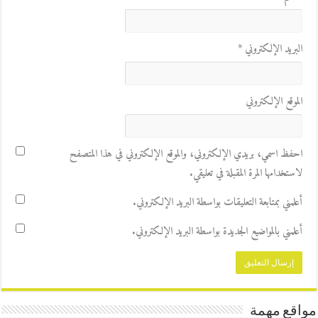
البريد الإلكتروني
*
الموقع الإلكتروني
احفظ اسمي، بريدي الإلكتروني، والموقع الإلكتروني في هذا المتصفح
لاستخدامها المرة المقبلة في تعليقي.
أعلمني بمتابعة التعليقات بواسطة البريد الإلكتروني.
أعلمني بالمواضيع الجديدة بواسطة البريد الإلكتروني.
مواقع مهمة