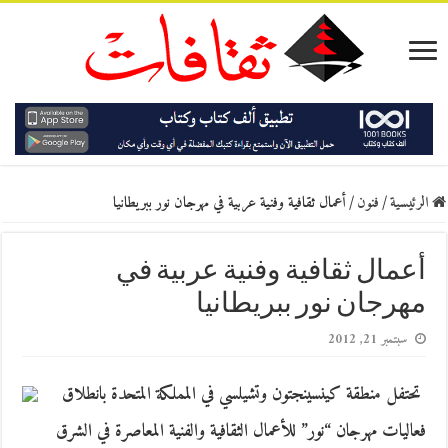
الرئيسية
/
فنون
/
أعمال ثقافية وفنية عربية في مهرجان نور ببريطانيا
أعمال ثقافية وفنية عربية في
مهرجان نور ببريطانيا
سبتمبر 21, 2012
تحتفل منطقة كينسينجتون وتشيلسي في المملكة المتحدة بانطلاق
فعاليات مهرجان “نور” للأعمال الثقافية والفنية المعاصرة في الشرق