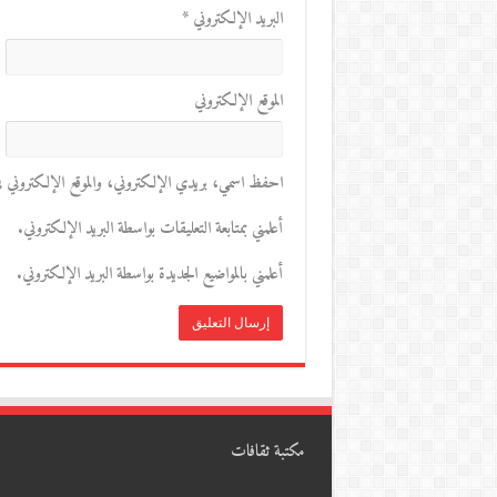
البريد الإلكتروني
*
الموقع الإلكتروني
احفظ اسمي، بريدي الإلكتروني، والموقع الإلكتروني في 
أعلمني بمتابعة التعليقات بواسطة البريد الإلكتروني.
أعلمني بالمواضيع الجديدة بواسطة البريد الإلكتروني.
مكتبة ثقافات