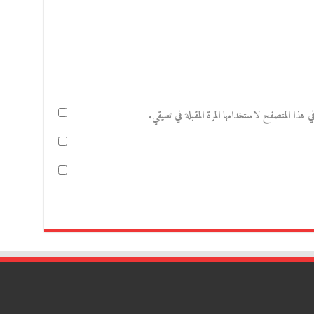
هذا المتصفح لاستخدامها المرة المقبلة في تعليقي.