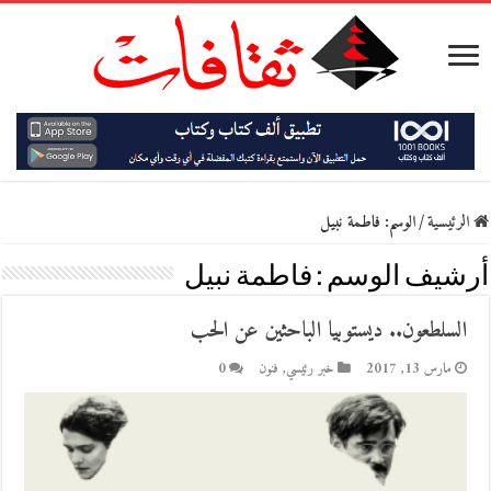
الرئيسية
/
الوسم:
فاطمة نبيل
أرشيف الوسم :
فاطمة نبيل
السلطعون.. ديستوبيا الباحثين عن الحب
مارس 13, 2017
خبر رئيسي
,
فنون
0