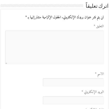
اترك تعليقاً
لن يتم نشر عنوان بريدك الإلكتروني.
الحقول الإلزامية مشار إليها بـ
*
التعليق
*
الاسم
*
البريد الإلكتروني
*