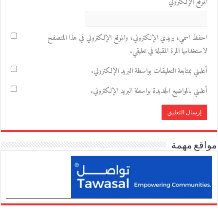
الموقع الإلكتروني
احفظ اسمي، بريدي الإلكتروني، والموقع الإلكتروني في هذا المتصفح
لاستخدامها المرة المقبلة في تعليقي.
أعلمني بمتابعة التعليقات بواسطة البريد الإلكتروني.
أعلمني بالمواضيع الجديدة بواسطة البريد الإلكتروني.
مواقع مهمة