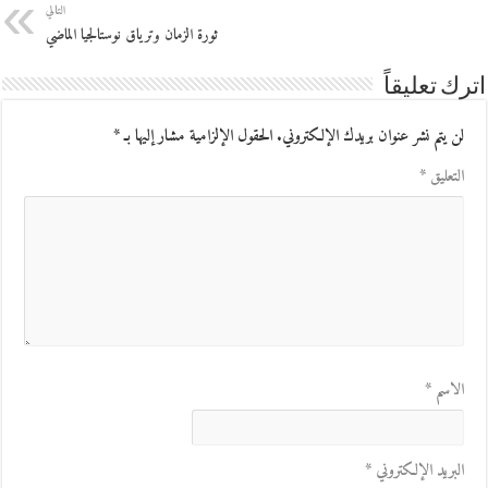
التالي
ثورة الزمان وترياق نوستالجيا الماضي
اترك تعليقاً
لن يتم نشر عنوان بريدك الإلكتروني.
الحقول الإلزامية مشار إليها بـ
*
التعليق
*
الاسم
*
البريد الإلكتروني
*