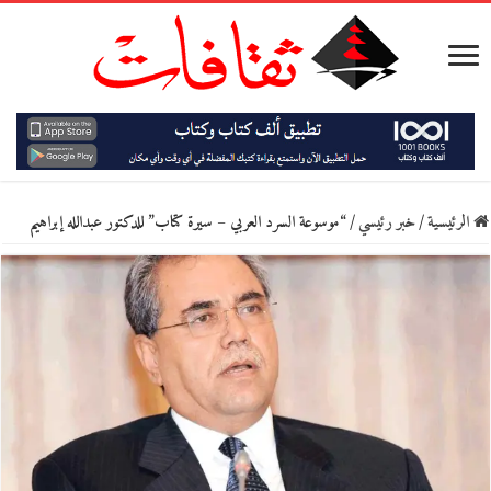
الرئيسية
/
خبر رئيسي
/
“موسوعة السرد العربي – سيرة كتاب” للدكتور عبدالله إبراهيم