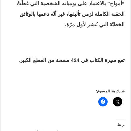
“أمواج” بالاعتماد على يومياته الشخصية التي غطّتْ
الحقبة الكاملة لزمن تأليفها، غير أنّه دعمها بالوثائق
الخطيّة التي تُنشر لأول مرّة.
تقع سيرة الكتاب في
424
صفحة من القطع الكبير.
شارك هذا الموضوع:
مرتبط