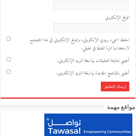
الموقع الإلكتروني
احفظ اسمي، بريدي الإلكتروني، والموقع الإلكتروني في هذا المتصفح
لاستخدامها المرة المقبلة في تعليقي.
أعلمني بمتابعة التعليقات بواسطة البريد الإلكتروني.
أعلمني بالمواضيع الجديدة بواسطة البريد الإلكتروني.
مواقع مهمة