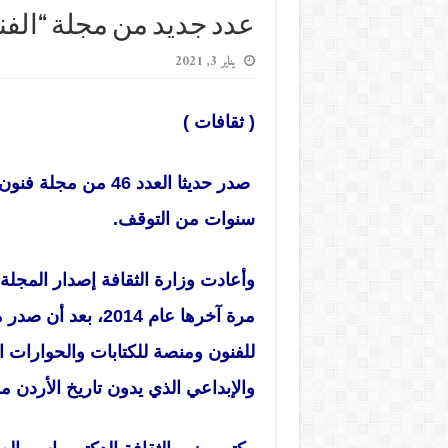
عدد جديد من مجلة “الفنو
يناير 3, 2021
( ثقافات )
صدر حديثا العدد 46 
سنوات من التوقف.
للفنون ومنصة للكتابات والحوارات ال
والإبداعي الذي يدون تاريخ الأردن من