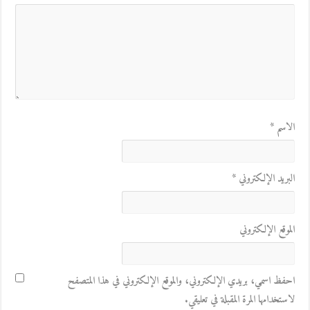
الاسم
*
البريد الإلكتروني
*
الموقع الإلكتروني
احفظ اسمي، بريدي الإلكتروني، والموقع الإلكتروني في هذا المتصفح
لاستخدامها المرة المقبلة في تعليقي.