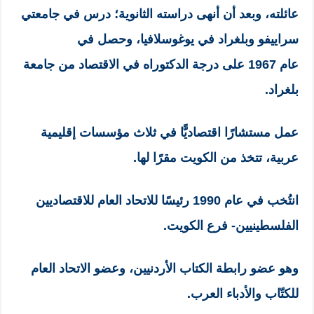
عائلته، وبعد أن أنهى دراسته الثانوية؛ درس في جامعتي
سراييفو وبلغراد في يوغوسلافيا، وحصل في
عام 1967 على درجة الدكتوراه في الاقتصاد من جامعة
بلغراد.
عمل مستشارًا اقتصاديًّا في ثلاث مؤسسات إقليمية
عربية، تتخذ من الكويت مقرًا لها.
انتُخب في عام 1990 رئيسًا للاتحاد العام للاقتصاديين
الفلسطينيين- فرع الكويت.
وهو عضو رابطة الكتاب الأردنيين، وعضو الاتحاد العام
للكتّاب والأدباء العرب.