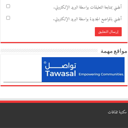
أعلمني بمتابعة التعليقات بواسطة البريد الإلكتروني.
أعلمني بالمواضيع الجديدة بواسطة البريد الإلكتروني.
مواقع مهمة
مكتبة ثقافات