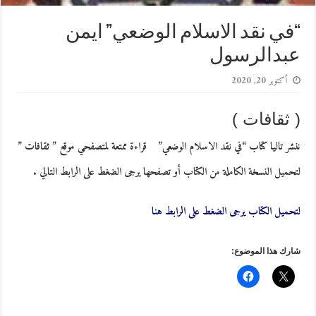
“في نقد الاسلام الوضعي” ايمن
عبدالرسول
أكتوبر 20, 2020
( ثقافات )
ننشر تاليا كتاب “في نقد الاسلام الوضعي” قراءة ممتعة لمتصفحي موقع ” ثقافات ”
لتحميل النسخة الكاملة من الكتاب أو تصفحها يرجى الضغط على الرابط التالي .
لتحميل الكتاب يرجى الضغط على الرابط هنا
شارك هذا الموضوع: