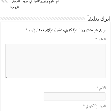
أم كلثوم وفيروز تلتقيان في مهرجان للموسيقى
الروحية
اترك تعليقاً
لن يتم نشر عنوان بريدك الإلكتروني.
الحقول الإلزامية مشار إليها بـ
*
التعليق
*
الاسم
*
البريد الإلكتروني
*