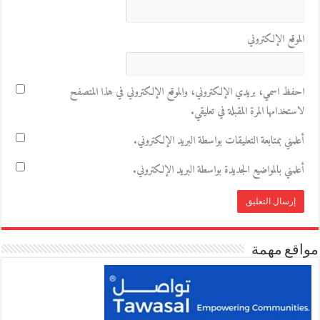
الموقع الإلكتروني
احفظ اسمي، بريدي الإلكتروني، والموقع الإلكتروني في هذا المتصفح
لاستخدامها المرة المقبلة في تعليقي.
أعلمني بمتابعة التعليقات بواسطة البريد الإلكتروني.
أعلمني بالمواضيع الجديدة بواسطة البريد الإلكتروني.
مواقع مهمة