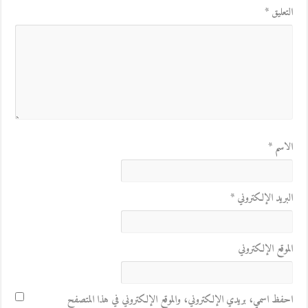
التعليق
*
الاسم
*
البريد الإلكتروني
*
الموقع الإلكتروني
احفظ اسمي، بريدي الإلكتروني، والموقع الإلكتروني في هذا المتصفح