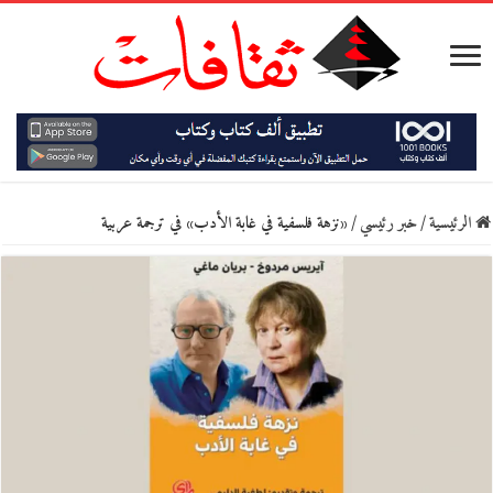
الرئيسية
/
خبر رئيسي
/
«نزهة فلسفية في غابة الأدب» في ترجمة عربية