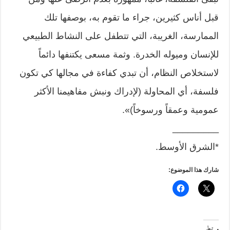
قبل أناس كثيرين، جراء ما تقوم به، بوصفها تلك
الممارسة، الغريبة، التي تتطفل على النشاط الطبيعي
للإنسان وميوله الخدرة. وثمة مسعى يكتنفها دائماً
لاستخلاص النظام، أن تبدي كفاءة في مجالها كي تكون
فلسفة، أي المحاولة (لإدراك ونبش مفاهيمنا الأكثر
عمومية وعمقاً ورسوخاً)».
_________
*الشرق الأوسط.
شارك هذا الموضوع:
مرتبط