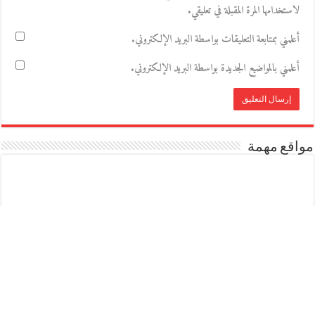
لاستخدامها المرة المقبلة في تعليقي.
أعلمني بمتابعة التعليقات بواسطة البريد الإلكتروني.
أعلمني بالمواضيع الجديدة بواسطة البريد الإلكتروني.
مواقع مهمة
مكتبة ثقافات