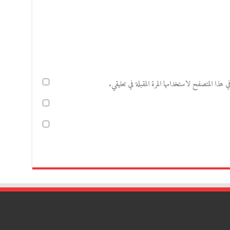
هذا المتصفح لاستخدامها المرة المقبلة في تعليقي.