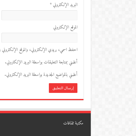
البريد الإلكتروني
*
الموقع الإلكتروني
احفظ اسمي، بريدي الإلكتروني، والموقع الإلكتروني في 
أعلمني بمتابعة التعليقات بواسطة البريد الإلكتروني.
أعلمني بالمواضيع الجديدة بواسطة البريد الإلكتروني.
مكتبة ثقافات