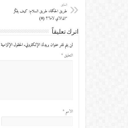
السابق
طريق الحكمة، طريق السلام: كيف يفكّر
“الدالاي لاما”؟ (8)
اترك تعليقاً
لن يتم نشر عنوان بريدك الإلكتروني.
الحقول الإلزامية 
التعليق
*
الاسم
*