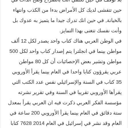
حين تتفشى لديك كل الأمراض بدءا من الكذب وانتهاء
بالخيانة, في حين انك تدرك جيدا ما يتميز به عدوك بل
وأنت نفسك تتغنى بهذا التمايز.
في الوطن العربي هناك كتاب واحد يصدر لكل 12 ألف
مواطن بينما في انجلترا يتم إصدار كتاب واحد لكل 500
مواطن وتشير بعض الإحصائيات أن كل 80 مواطن
عربي يقرؤون كتابا واحدا في العام بينما يقرأ الأوروبي
35 كتاب في السنة والإسرائيلي نفس عدد الكتب التي
يقرأها الأوروبي تقريبا في السنة وفي تقرير نشرته
مؤسسة الفكر العربي ذكرت فيه ان العربي يقرأ بمعدل
ستة دقائق في العام بينما يقرأ الأوروبي 200 ساعة في
العام وقد نشر في إسرائيل في العام 2014 7628 كتابا