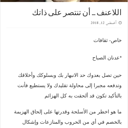
اللاعنف … أن تنتصر على ذاتك
أغسطس 12, 2018
خاص- ثقافات
*عدنان الصباح
حين تصل بعدوك حد الانبهار بك وبسلوكك وأخلاقك
وتدفعه مجبرا إلى محاولة تقليدك ولا يستطيع فأنت
بالتأكيد تكون قد ألحقت به كل الهزائم
ما هو اخطر من الأسلحة وقدرتها على إلحاق الهزيمة
بالخصم في أي من الحروب والمنازعات وإشكال