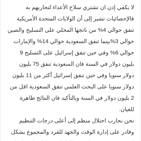
لا يكفي إذن ان تشتري سلاح الأعداء لتحاربهم به
فالإحصائيات تشير إلى أن الولايات المتحدة الأمريكية
تنفق حوالي 4% من ناتجها المحلي على التسليح والصين
حوالي 3%بينما تنفق السعودية حوالي 14% والإمارات
حوالي 6% وفي حين تنفق إسرائيل على التسليح 9
بليون دولار في السنة فان السعودية تنفق 75 بليون
دولار سنويا وفي حين تنفق إسرائيل أكثر من 11 بليون
دولار سنويا على البحث العلمي تنفق السعودية اقل من
2 بليون دولار في السنة وبالتأكيد فان النتائج ظاهرة
للعيان.
نحن نحارب احتلال منظم إلى أعلى درجات التنظيم
وقادر على إدارة الوقت والجهد للفرد والمجموع بشكل