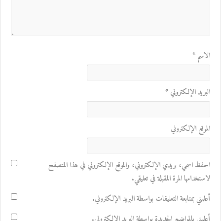
الاسم
*
البريد الإلكتروني
*
الموقع الإلكتروني
احفظ اسمي، بريدي الإلكتروني، والموقع الإلكتروني في هذا المتصفح
لاستخدامها المرة المقبلة في تعليقي.
أعلمني بمتابعة التعليقات بواسطة البريد الإلكتروني.
أعلمني بالمواضيع الجديدة بواسطة البريد الإلكتروني.