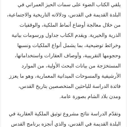
يلقي الكتاب الضوء على سمات الحيز العمراني في
البلدة القديمة في القدس، ودلالاته التاريخية والاجتماعية،
من خلال معالجة أوضاع أنماط الملكية، والوقفيات
الذرية والخيرية. ويقدم الكتاب جداول ورسومات بيانية
وخرائط توضيحية، بما يشمل أنواع الملكيات ونسبها
وحجومها التقريبية، وأوصاف العقارات واستخداماتها،
المستخرَجة من بيانات البحث الأولية، من الموارد
الأرشيفية والمسوحات الميدانية المعمارية، وهو ما يعزز
فائدة الدراسة للباحثين المتخصصين بتاريخ القدس،
ومدن بلاد الشام بصورة عامة.
وتقدّم الدراسة نتائج مشروع توثيق الملكية العقارية في
البلدة القديمة في القدس، والذي أنجزه برنامج القدس