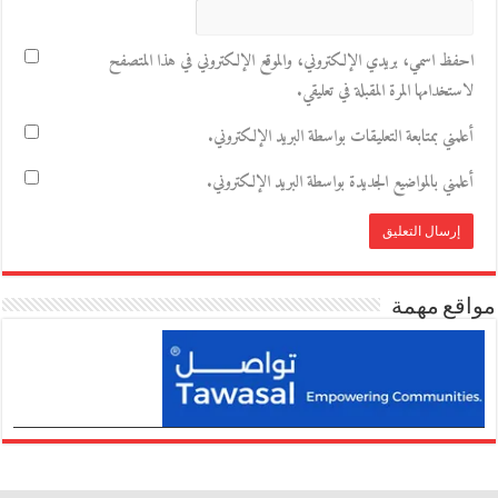
احفظ اسمي، بريدي الإلكتروني، والموقع الإلكتروني في هذا المتصفح
لاستخدامها المرة المقبلة في تعليقي.
أعلمني بمتابعة التعليقات بواسطة البريد الإلكتروني.
أعلمني بالمواضيع الجديدة بواسطة البريد الإلكتروني.
مواقع مهمة