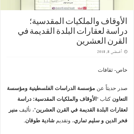
الأوقاف والملكيات المقدسية؛
دراسة لعقارات البلدة القديمة في
القرن العشرين
أغسطس 8, 2018
خاص- ثقافات
صدر حديثاً عن
مؤسسة الدراسات الفلسطينية ومؤسسة
التعاون
كتاب “
الأوقاف والملكيات المقدسية: دراسة
لعقارات البلدة القديمة في القرن العشرين
“، تأليف
منير
فخر الدين و سليم تماري
، وتقديم
شادية طوقان
.