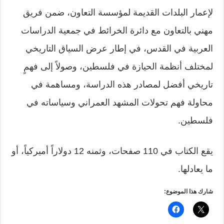
لإعمار البلدات القديمة لمؤسسة التعاون، ضمن فريق
مهني بالتعاون مع دائرة الخرائط في جمعية الدراسات
العربية في القدس، في إطار عرض السياق التاريخي
لمختلف أنظمة الحيازة في فلسطين، وصولاً إلى فهمٍ
تاريخي أفضل لمصادر هذه الدراسة، ومساهمة في
محاولة فهم تحولات المشهد العمراني وسياساته في
فلسطين.
يقع الكتاب في 110 صفحات، وثمنه 12 دولاراً أميركياً، أو
ما يعادلها.
شارك هذا الموضوع: