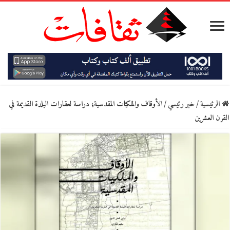
الرئيسية
/
خبر رئيسي
/
الأوقاف والملكيات المقدسية؛ دراسة لعقارات البلدة القديمة في
القرن العشرين