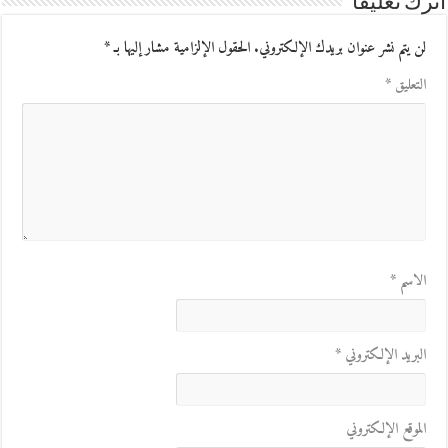
اترك تعليقاً
لن يتم نشر عنوان بريدك الإلكتروني.
الحقول الإلزامية مشار إليها بـ
*
التعليق
*
الاسم
*
البريد الإلكتروني
*
الموقع الإلكتروني