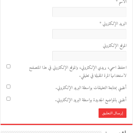
الاسم
*
البريد الإلكتروني
*
الموقع الإلكتروني
احفظ اسمي، بريدي الإلكتروني، والموقع الإلكتروني في هذا المتصفح
لاستخدامها المرة المقبلة في تعليقي.
أعلمني بمتابعة التعليقات بواسطة البريد الإلكتروني.
أعلمني بالمواضيع الجديدة بواسطة البريد الإلكتروني.