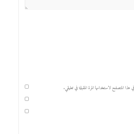
هذا المتصفح لاستخدامها المرة المقبلة في تعليقي.