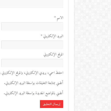
الاسم
*
البريد الإلكتروني
*
الموقع الإلكتروني
احفظ اسمي، بريدي الإلكتروني، والموقع الإلكتروني في 
أعلمني بمتابعة التعليقات بواسطة البريد الإلكتروني.
أعلمني بالمواضيع الجديدة بواسطة البريد الإلكتروني.