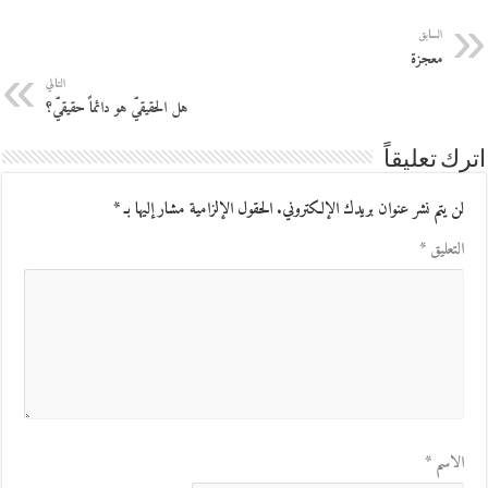
السابق
معجزة
التالي
هل الحقيقيّ هو دائماً حقيقيّ؟
اترك تعليقاً
لن يتم نشر عنوان بريدك الإلكتروني.
الحقول الإلزامية مشار إليها بـ
*
التعليق
*
الاسم
*