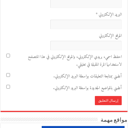
البريد الإلكتروني
*
الموقع الإلكتروني
احفظ اسمي، بريدي الإلكتروني، والموقع الإلكتروني في هذا المتصفح
لاستخدامها المرة المقبلة في تعليقي.
أعلمني بمتابعة التعليقات بواسطة البريد الإلكتروني.
أعلمني بالمواضيع الجديدة بواسطة البريد الإلكتروني.
مواقع مهمة