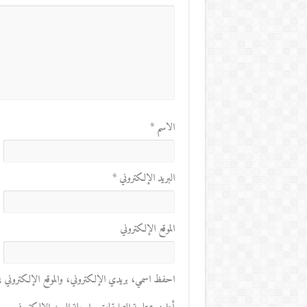
الاسم
*
البريد الإلكتروني
*
الموقع الإلكتروني
احفظ اسمي، بريدي الإلكتروني، والموقع الإلكتروني في 