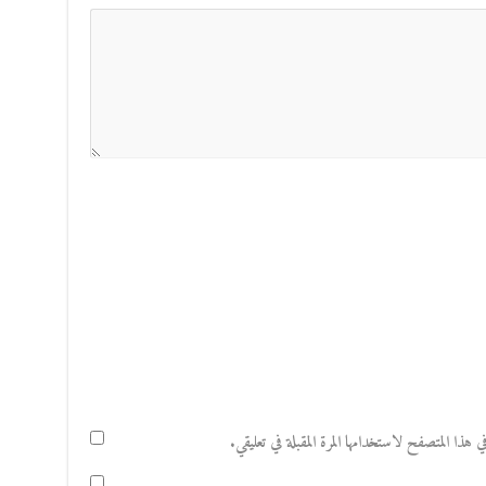
هذا المتصفح لاستخدامها المرة المقبلة في تعليقي.