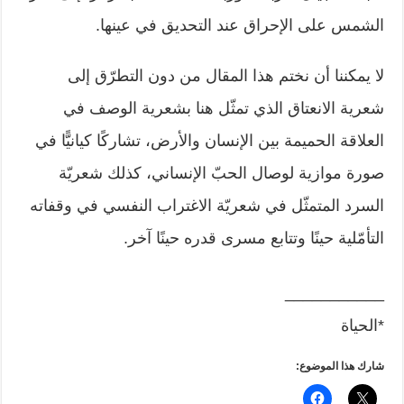
الشمس على الإحراق عند التحديق في عينها.
لا يمكننا أن نختم هذا المقال من دون التطرّق إلى
شعرية الانعتاق الذي تمثّل هنا بشعرية الوصف في
العلاقة الحميمة بين الإنسان والأرض، تشاركًا كيانيًّا في
صورة موازية لوصال الحبّ الإنساني، كذلك شعريّة
السرد المتمثّل في شعريّة الاغتراب النفسي في وقفاته
التأمّلية حينًا وتتابع مسرى قدره حينًا آخر.
___________
*الحياة
شارك هذا الموضوع: