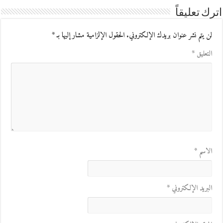
اترك تعليقاً
لن يتم نشر عنوان بريدك الإلكتروني.
الحقول الإلزامية مشار إليها بـ
*
التعليق
*
الاسم
*
البريد الإلكتروني
*