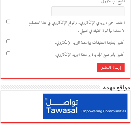
الموقع الإلكتروني
احفظ اسمي، بريدي الإلكتروني، والموقع الإلكتروني في هذا المتصفح
لاستخدامها المرة المقبلة في تعليقي.
أعلمني بمتابعة التعليقات بواسطة البريد الإلكتروني.
أعلمني بالمواضيع الجديدة بواسطة البريد الإلكتروني.
مواقع مهمة