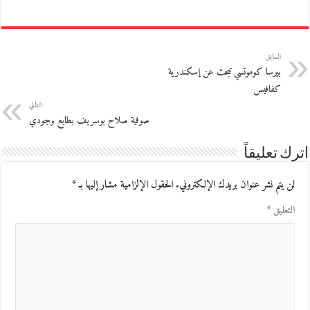
السابق
بيرسا كوموتسي تبحث عن إسكندرية
كفافيس
التالي
صوفية صلاح بوسريف بطابع وجودي
اترك تعليقاً
لن يتم نشر عنوان بريدك الإلكتروني.
الحقول الإلزامية مشار إليها بـ
*
التعليق
*