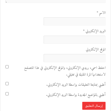
الاسم
*
البريد الإلكتروني
*
الموقع الإلكتروني
احفظ اسمي، بريدي الإلكتروني، والموقع الإلكتروني في هذا المتصفح
لاستخدامها المرة المقبلة في تعليقي.
أعلمني بمتابعة التعليقات بواسطة البريد الإلكتروني.
أعلمني بالمواضيع الجديدة بواسطة البريد الإلكتروني.