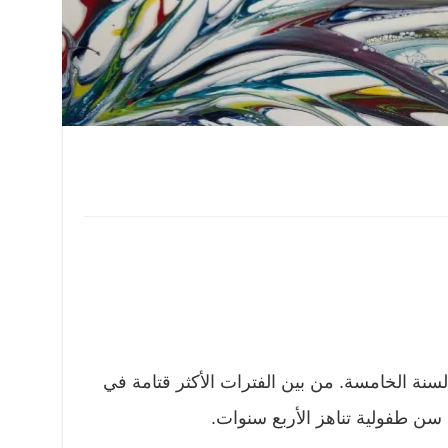
سنة الخامسة. من بين الفترات الأكثر قتامة في
سن طفولية تناهز الأربع سنوات.