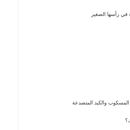
 في رأسها الصغير
مع المسكوب والكبد المتصدعة
ك؟