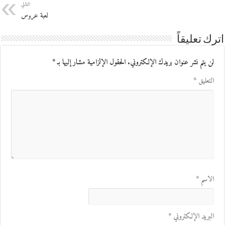
التالي
لعبة عروس
اترك تعليقاً
لن يتم نشر عنوان بريدك الإلكتروني.
الحقول الإلزامية مشار إليها بـ
*
التعليق
*
الاسم
*
البريد الإلكتروني
*