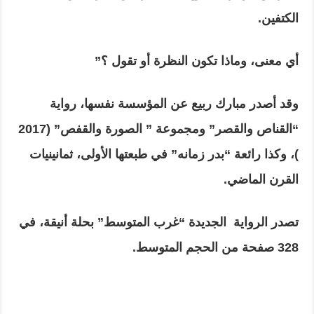
الكتفين.
أي معنى، وماذا تكون النظرة أو تقول ؟”
وقد أصدر مبارك ربيع عن المؤسسة نفسها، رواية
“القناص والقصر” ومجموعة ” الصورة والقفص” (2017
)، وكذا رائعة “بدر زمانه” في طبعتها الأولى، ثمانينيات
القرن الماضي.
تصدر الرواية الجديدة “غرب المتوسط” بحلة أنيقة، في
328 صفحة من الحجم المتوسط
.