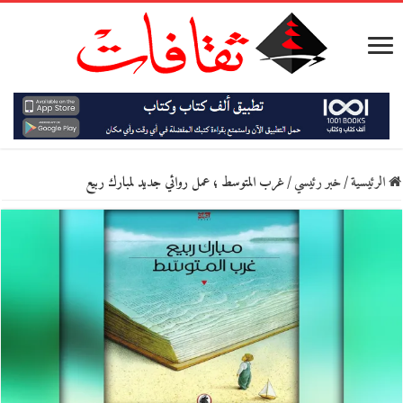
الرئيسية
/
خبر رئيسي
/
غرب المتوسط ؛ عمل روائي جديد لمبارك ربيع