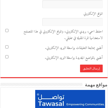
الموقع الإلكتروني
احفظ اسمي، بريدي الإلكتروني، والموقع الإلكتروني في هذا المتصفح
لاستخدامها المرة المقبلة في تعليقي.
أعلمني بمتابعة التعليقات بواسطة البريد الإلكتروني.
أعلمني بالمواضيع الجديدة بواسطة البريد الإلكتروني.
مواقع مهمة