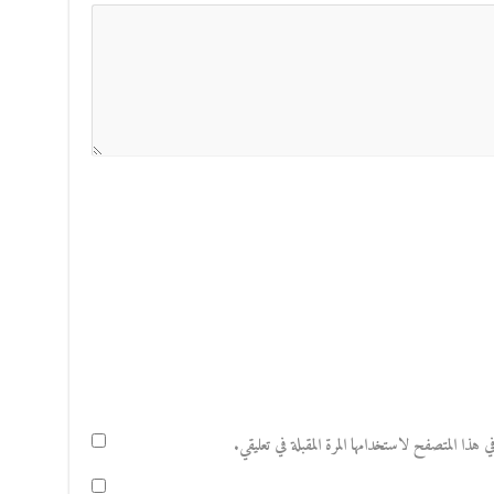
هذا المتصفح لاستخدامها المرة المقبلة في تعليقي.