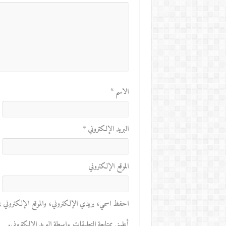
الاسم
*
البريد الإلكتروني
*
الموقع الإلكتروني
احفظ اسمي، بريدي الإلكتروني، والموقع الإلكتروني في 
أعلمني بمتابعة التعليقات بواسطة البريد الإلكتروني.