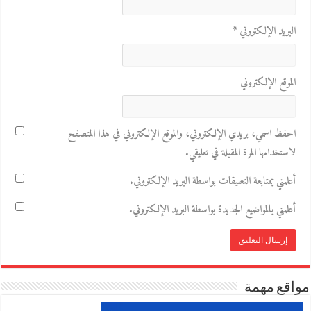
البريد الإلكتروني
*
الموقع الإلكتروني
احفظ اسمي، بريدي الإلكتروني، والموقع الإلكتروني في هذا المتصفح
لاستخدامها المرة المقبلة في تعليقي.
أعلمني بمتابعة التعليقات بواسطة البريد الإلكتروني.
أعلمني بالمواضيع الجديدة بواسطة البريد الإلكتروني.
مواقع مهمة