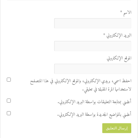
الاسم
*
البريد الإلكتروني
*
الموقع الإلكتروني
احفظ اسمي، بريدي الإلكتروني، والموقع الإلكتروني في هذا المتصفح
لاستخدامها المرة المقبلة في تعليقي.
أعلمني بمتابعة التعليقات بواسطة البريد الإلكتروني.
أعلمني بالمواضيع الجديدة بواسطة البريد الإلكتروني.