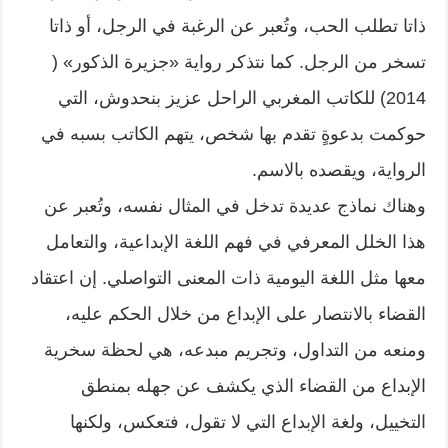
ذاتا تطلب الحب، وتُعبر عن الرغبة في الرجل، أو ذاتا
تسخر من الرجل. كما نتذكر رواية «جزيرة الذكور» (
2014) للكاتب المغربي الراحل عزيز بنحدوش، التي
حوكمت بدعوةٍ تقدم بها شخص، يتهم الكاتب بسبه في
الرواية، ويقصده بالاسم.
وهناك نماذج عديدة تدخل في المثال نفسه، وتُعبر عن
هذا الخلل المعرفي في فهم اللغة الإبداعية، والتعامل
معها مثل اللغة اليومية ذات المعنى التواصلي. إن اعتقاد
القضاء بالانتصار على الإبداع من خلال الحكم عليه،
ومنعه من التداول، وتجريم مبدعه، هي لحظة سخرية
الإبداع من القضاء الذي يكشف عن جهله بمنطق
التخييل، ولغة الإبداع التي لا تقول، فتعكس، ولكنها