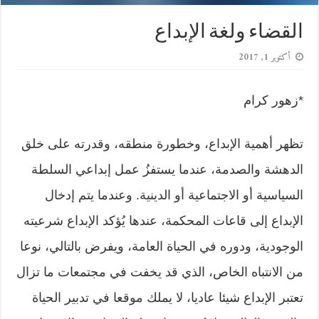
القضاء ولغة الإبداع
أكتوبر 1, 2017
*زهور كرام
تظهر أهمية الإبداع، وخطورة منطقه، وقدرته على خلق
الدهشة والصدمة، عندما يستفزُ عمل إبداعي السلطة
السياسية أو الاجتماعية أو الدينية. وعندما يتم إدخال
الإبداع إلى قاعات المحكمة، عندها يُؤكد الإبداع شرعيته
الوجودية، ودوره في الحياة العامة، ويفرض بالتالي، نوعا
من الانتباه الخاص، الذي قد يخفت في مجتمعات ما تزال
تعتبر الإبداع شيئا عاديا، لا يملك موقعا في تدبير الحياة