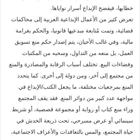
خطابها، فيفضح الإبداع أسرار نواياها.
تعرض كثير من الأعمال الإبداعية العربية إلى محاكمات
قضائية، وتمت مُتابعة مبدعيها قانونيا، والحكم بغرامة
مالية، وفي غالب الأحيان، يتم إصدار حكم منع تسويق
العمل، بل منعه من التداول، وسحبه من المكتبات
وفضاءات البيع. تختلف أسباب الرقابة والمصادرة والمنع
من مجتمع إلى آخر، ومن دولة إلى أخرى. كما يتحدد
المنع بمرجعيات مختلفة، ما يجعل الكتب/الإبداع في
مواجهة عدد كبير من دوائر المنع. فقد يقف المجتمع
وراء منع كتاب أو رواية أو مجموعة قصصية، أو شريط
سينمائي أو عرض مسرحي، تحت ذريعة الخدش في
حياة المجتمع، والمس بالتعاقدات والأعراف الاجتماعية،