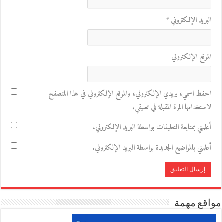
البريد الإلكتروني
*
الموقع الإلكتروني
احفظ اسمي، بريدي الإلكتروني، والموقع الإلكتروني في هذا المتصفح
لاستخدامها المرة المقبلة في تعليقي.
أعلمني بمتابعة التعليقات بواسطة البريد الإلكتروني.
أعلمني بالمواضيع الجديدة بواسطة البريد الإلكتروني.
مواقع مهمة