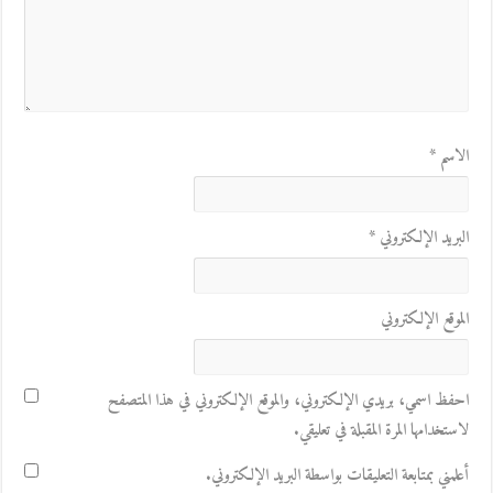
الاسم
*
البريد الإلكتروني
*
الموقع الإلكتروني
احفظ اسمي، بريدي الإلكتروني، والموقع الإلكتروني في هذا المتصفح
لاستخدامها المرة المقبلة في تعليقي.
أعلمني بمتابعة التعليقات بواسطة البريد الإلكتروني.