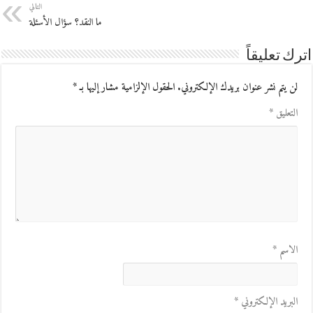
التالي
ما النقد؟ سؤال الأسئلة
اترك تعليقاً
لن يتم نشر عنوان بريدك الإلكتروني.
الحقول الإلزامية مشار إليها بـ
*
التعليق
*
الاسم
*
البريد الإلكتروني
*