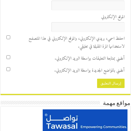
الموقع الإلكتروني
احفظ اسمي، بريدي الإلكتروني، والموقع الإلكتروني في هذا المتصفح
لاستخدامها المرة المقبلة في تعليقي.
أعلمني بمتابعة التعليقات بواسطة البريد الإلكتروني.
أعلمني بالمواضيع الجديدة بواسطة البريد الإلكتروني.
مواقع مهمة