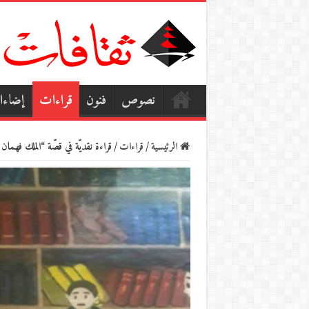
نصوص
فنون
قراءات
إضاء
الرئيسية
/
قراءات
/
قراءة نقديّة في قصّة “الملك فهمان