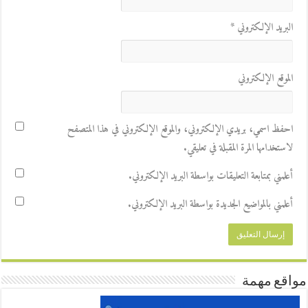
البريد الإلكتروني
*
الموقع الإلكتروني
احفظ اسمي، بريدي الإلكتروني، والموقع الإلكتروني في هذا المتصفح
لاستخدامها المرة المقبلة في تعليقي.
أعلمني بمتابعة التعليقات بواسطة البريد الإلكتروني.
أعلمني بالمواضيع الجديدة بواسطة البريد الإلكتروني.
مواقع مهمة