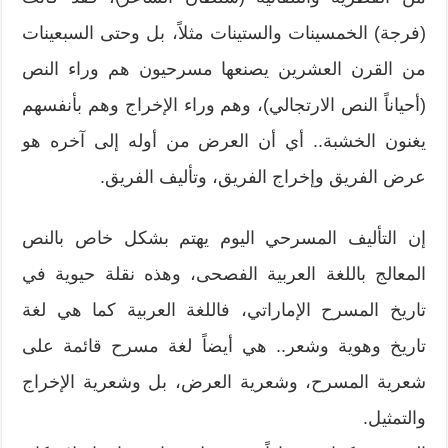
(فرجة) الخمسينات والستينات مثلاً، بل وحتى السبعينات
من القرن العشرين يصنعها مسرحيون هم وراء النص
(أحياناً النص الارتجالي)، وهم وراء الإخراج وهم بأنفسهم
يغنون الخشبة.. أي أن العرض من أوله إلى آخره هو
عرض الفريق وإخراج الفريق، وتأليف الفريق.
إن التأليف المسرحي اليوم يهتم بشكل خاص بالنص
المعالج باللغة العربية الفصحى، وهذه نقلة حيوية في
تاريخ المسرح الإماراتي، فاللغة العربية كما هي لغة
تاريخ وهوية وشعر.. هي أيضاً لغة مسرح قائمة على
شعرية المسرح، وشعرية العرض، بل وشعرية الإخراج
والتمثيل.