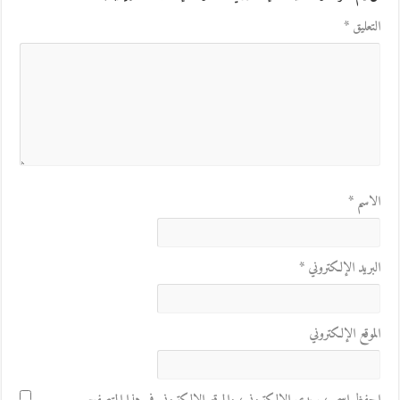
التعليق
*
الاسم
*
البريد الإلكتروني
*
الموقع الإلكتروني