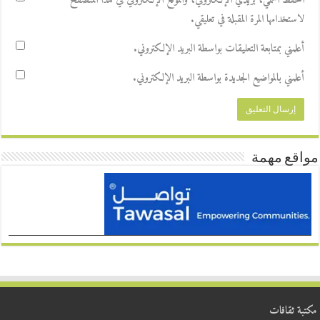
احفظ اسمي، بريدي الإلكتروني، والموقع الإلكتروني في هذا المتصفح
لاستخدامها المرة المقبلة في تعليقي.
أعلمني بمتابعة التعليقات بواسطة البريد الإلكتروني.
أعلمني بالمواضيع الجديدة بواسطة البريد الإلكتروني.
مواقع مهمة
مكتبة ثقافات