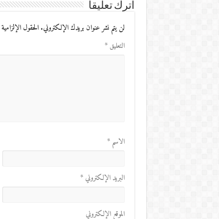
اترك تعليقاً
لن يتم نشر عنوان بريدك الإلكتروني.
الحقول الإلزامية 
التعليق
*
الاسم
*
البريد الإلكتروني
*
الموقع الإلكتروني