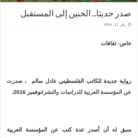
صدر حديثا… الحنين إلى المستقبل
نوفمبر 12, 2016
خاص- ثقافات
رواية جديدة للكاتب الفلسطيني عادل سالم ، صدرت
عن
المؤسسة العربية للدراسات والنشر
/نوفمبر
2016
.
سبق له أن أصدر عدة كتب عن المؤسسة العربية