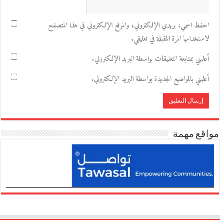
احفظ اسمي، بريدي الإلكتروني، والموقع الإلكتروني في هذا المتصفح
لاستخدامها المرة المقبلة في تعليقي.
أعلمني بمتابعة التعليقات بواسطة البريد الإلكتروني.
أعلمني بالمواضيع الجديدة بواسطة البريد الإلكتروني.
مواقع مهمة