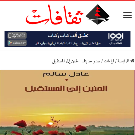
الرئيسية
/
قراءات
/
صدر حديثا… الحنين إلى المستقبل