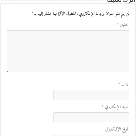
اترك تعليقاً
لن يتم نشر عنوان بريدك الإلكتروني.
الحقول الإلزامية مشار إليها بـ
*
التعليق
*
الاسم
*
البريد الإلكتروني
*
الموقع الإلكتروني