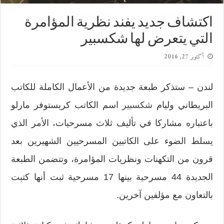
اكتشاف جديد يفند نظرية المؤامرة
التي يتعرض لها شكسبير
أكتوبر 27, 2016
لندن – ستذكر طبعة جديدة من الأعمال الكاملة للكاتب
البريطاني وليام
شكسبير
اسم الكاتب كريستوفر مارلو
باعتباره مشاركا في تأليف ثلاث مسرحيات، الأمر الذي
يسلط الضوء على الكاتبين المسرحيين الشهيرين بعد
قرون من التكهنات ونظريات المؤامرة، وتتضمن الطبعة
الجديدة 44 مسرحية بينها 17 مسرحية ثبت أنها كتبت
بالتعاون مع مؤلفين آخرين.