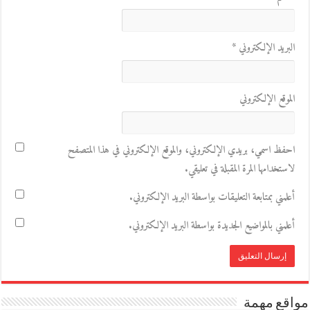
البريد الإلكتروني
*
الموقع الإلكتروني
احفظ اسمي، بريدي الإلكتروني، والموقع الإلكتروني في هذا المتصفح
لاستخدامها المرة المقبلة في تعليقي.
أعلمني بمتابعة التعليقات بواسطة البريد الإلكتروني.
أعلمني بالمواضيع الجديدة بواسطة البريد الإلكتروني.
مواقع مهمة