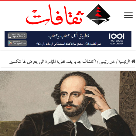
الرئيسية
/
خبر رئيسي
/
اكتشاف جديد يفند نظرية المؤامرة التي يتعرض لها شكسبير