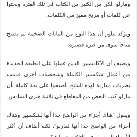
ومارلو، لكن من الكثير من الكتاب في تلك الفترة وبحثوا
عن كلمات أو مزيج مميز من الكلمات.
ويؤكد تيلور أن هذا النوع من البيانات الضخمة لم يصبح
متاحا سوى من فترة قصيرة.
ويضيف أن الأكاديميين الذين عملوا على الطبعة الجديدة
من أعمال شكسبير الكاملة وشخصيات أخرى قدمت
نظريات مقارنة لهذه النتائج، أصبحوا على ثقة كاملة بأن
مارلو كتب البعض من المقاطع في ثلاثية هنري السادس.
ويقول “هناك أجزاء من الواضح جدا أنها لشكسبير وهناك
أجزاء من الواضح جدا أنها لمارلو”، لكنه أضاف أن أكثر